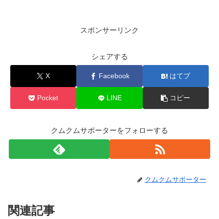
スポンサーリンク
シェアする
X
Facebook
はてブ
Pocket
LINE
コピー
クムクムサポーターをフォローする
クムクムサポーター
関連記事