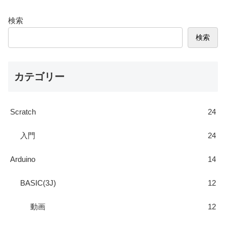
検索
検索
カテゴリー
Scratch
24
入門
24
Arduino
14
BASIC(3J)
12
動画
12