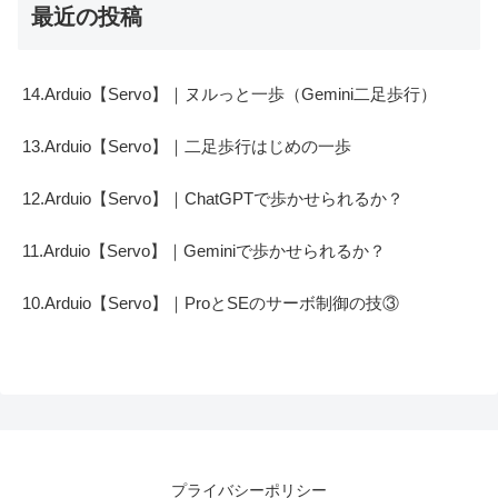
最近の投稿
14.Arduio【Servo】｜ヌルっと一歩（Gemini二足歩行）
13.Arduio【Servo】｜二足歩行はじめの一歩
12.Arduio【Servo】｜ChatGPTで歩かせられるか？
11.Arduio【Servo】｜Geminiで歩かせられるか？
10.Arduio【Servo】｜ProとSEのサーボ制御の技③
プライバシーポリシー