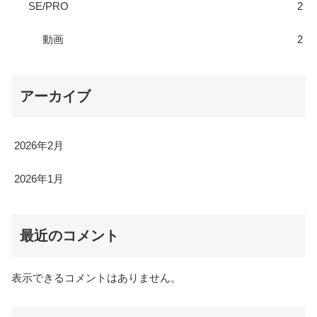
SE/PRO
2
動画
2
アーカイブ
2026年2月
2026年1月
最近のコメント
表示できるコメントはありません。