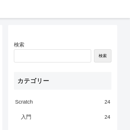
検索
検索
カテゴリー
Scratch
24
入門
24