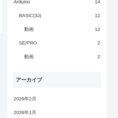
Arduino
14
BASIC(3J)
12
動画
12
SE/PRO
2
動画
2
アーカイブ
2026年2月
2026年1月