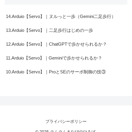
14.Arduio【Servo】｜ヌルっと一歩（Gemini二足歩行）
13.Arduio【Servo】｜二足歩行はじめの一歩
12.Arduio【Servo】｜ChatGPTで歩かせられるか？
11.Arduio【Servo】｜Geminiで歩かせられるか？
10.Arduio【Servo】｜ProとSEのサーボ制御の技③
プライバシーポリシー
© 2025 クムクムまなびのひろば.