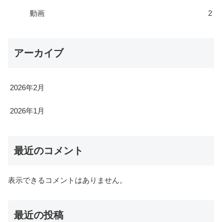
動画
2
アーカイブ
2026年2月
2026年1月
最近のコメント
表示できるコメントはありません。
最近の投稿