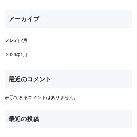
アーカイブ
2026年2月
2026年1月
最近のコメント
表示できるコメントはありません。
最近の投稿