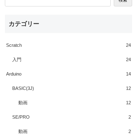
カテゴリー
Scratch
24
入門
24
Arduino
14
BASIC(3J)
12
動画
12
SE/PRO
2
動画
2