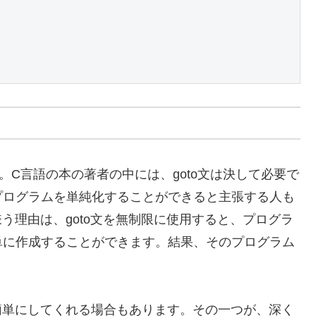
ん。C言語の本の著者の中には、goto文は決して必要で
プログラムを単純化することができると主張する人も
嫌う理由は、goto文を無制限に使用すると、プログラ
単に作成することができます。結果、そのプログラム
を簡単にしてくれる場合もあります。その一つが、深く