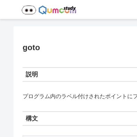
goto
説明
プログラム内のラベル付けされたポイントに
構文