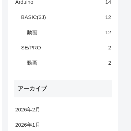
Arduino
14
BASIC(3J)
12
動画
12
SE/PRO
2
動画
2
アーカイブ
2026年2月
2026年1月