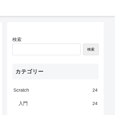
検索
検索
カテゴリー
Scratch
24
入門
24