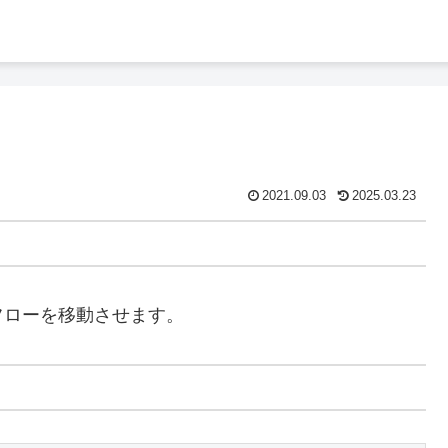
2021.09.03
2025.03.23
フローを移動させます。