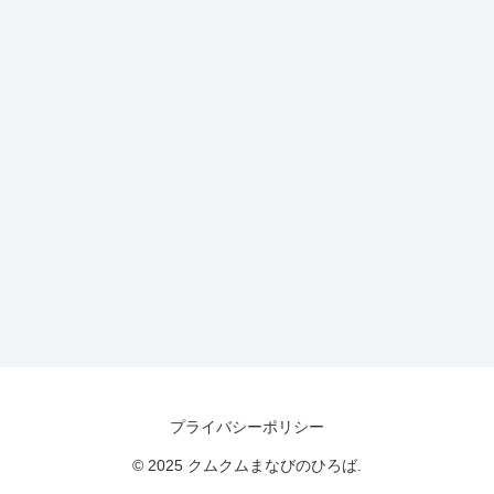
プライバシーポリシー
© 2025 クムクムまなびのひろば.